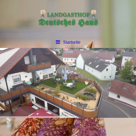
Startseite