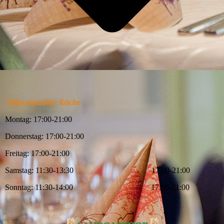
Öffnungszeiten Küche
Montag: 17:00-21:00
Donnerstag: 17:00-21:00
Freitag: 17:00-21:00
Samstag: 11:30-13:30 17:00-21:00
Sonntag: 11:30-14:00 17:00-21:00