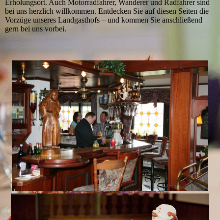
Erholungsort. Auch Motorradfahrer, Wanderer und Radfahrer sind
bei uns herzlich willkommen. Entdecken Sie auf diesen Seiten die
Vorzüge unseres Landgasthofs – und kommen Sie anschließend
gern bei uns vorbei.