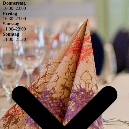
Donnerstag
16
:
30
–
23
:
00
Freitag
16
:
30
–
23
:
00
Samstag
11
:
00
–
23
:
00
Sonntag
11
:
00
–
21
:
30